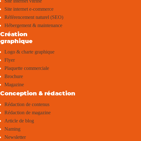
Site internet vitrine
Site internet e-commerce
Référencement naturel (SEO)
Hébergement & maintenance
Création
graphique
Logo & charte graphique
Flyer
Plaquette commerciale
Brochure
Magazine
Conception & rédaction
Rédaction de contenus
Rédaction de magazine
Article de blog
Naming
Newsletter