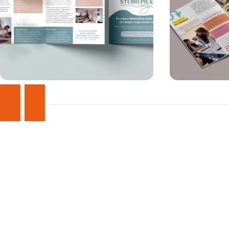
Voir la réalisation
Voir la réalisation