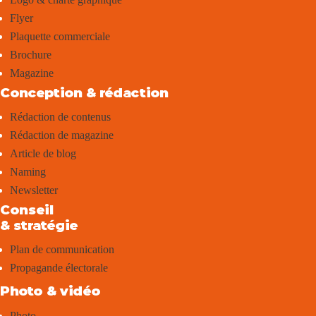
Flyer
Plaquette commerciale
Brochure
Magazine
Conception & rédaction
Rédaction de contenus
Rédaction de magazine
Article de blog
Naming
Newsletter
Conseil
& stratégie
Plan de communication
Propagande électorale
Photo & vidéo
Photo