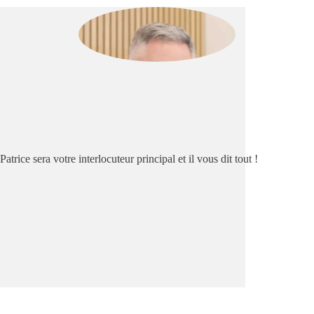
Patrice sera votre interlocuteur principal et il vous dit tout !