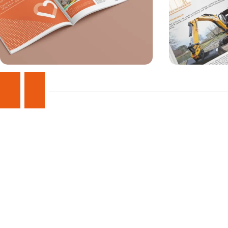
Voir la réalisation
Voir la réalisation