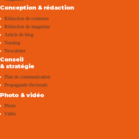
Conception & rédaction
Rédaction de contenus
Rédaction de magazine
Article de blog
Naming
Newsletter
Conseil
& stratégie
Plan de communication
Propagande électorale
Photo & vidéo
Photo
Vidéo