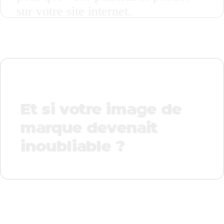
sur votre site internet.
Et si votre image de
marque devenait
inoubliable ?