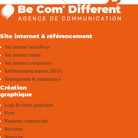
Site internet & référencement
Site internet WordPress
Site internet vitrine
Site internet e-commerce
Référencement naturel (SEO)
Hébergement & maintenance
Création
graphique
Logo & charte graphique
Flyer
Plaquette commerciale
Brochure
Magazine