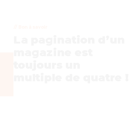
Bon à savoir
La pagination d’un
magazine est
toujours un
multiple de quatre !