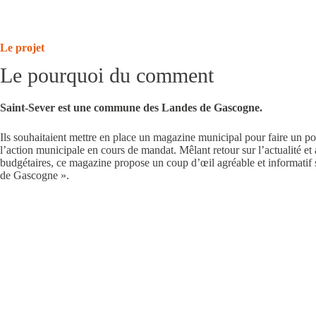
Le projet
Le pourquoi du comment
Saint-Sever est une commune des Landes de Gascogne.
Ils souhaitaient mettre en place un
magazine municipal
pour faire un po
l’action municipale en cours de mandat. Mêlant retour sur l’actualité e
budgétaires, ce magazine propose un coup d’œil agréable et informatif 
de Gascogne ».