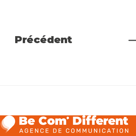
Précédent