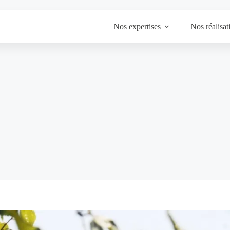
Nos expertises
Nos réalisat
Accu