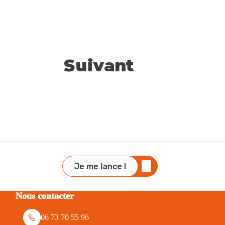
Suivant
Je me lance !
Nous contacter
06 73 70 55 96