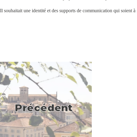
Il souhaitait une identité et des supports de communication qui soient
Précédent