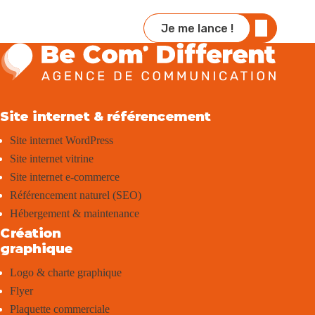
Je me lance !
Site internet & référencement
Site internet WordPress
Site internet vitrine
Site internet e-commerce
Référencement naturel (SEO)
Hébergement & maintenance
Création
graphique
Logo & charte graphique
Flyer
Plaquette commerciale