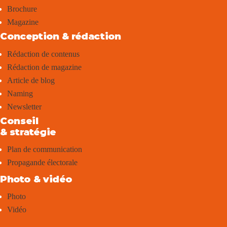
Brochure
Magazine
Conception & rédaction
Rédaction de contenus
Rédaction de magazine
Article de blog
Naming
Newsletter
Conseil
& stratégie
Plan de communication
Propagande électorale
Photo & vidéo
Photo
Vidéo