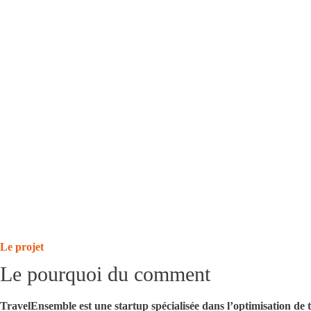
Le projet
Le pourquoi du comment
TravelEnsemble est une startup spécialisée dans l’optimisation de t