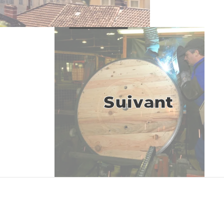
Suivant