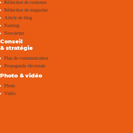
Rédaction de contenus
Rédaction de magazine
Article de blog
Naming
Newsletter
Conseil
& stratégie
Plan de communication
Propagande électorale
Photo & vidéo
Photo
Vidéo