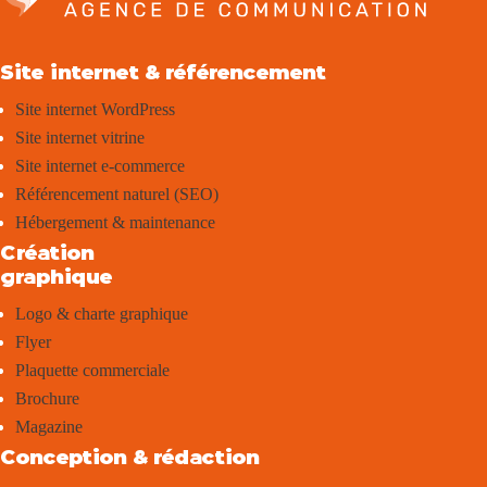
Site internet & référencement
Site internet WordPress
Site internet vitrine
Site internet e-commerce
Référencement naturel (SEO)
Hébergement & maintenance
Création
graphique
Logo & charte graphique
Flyer
Plaquette commerciale
Brochure
Magazine
Conception & rédaction