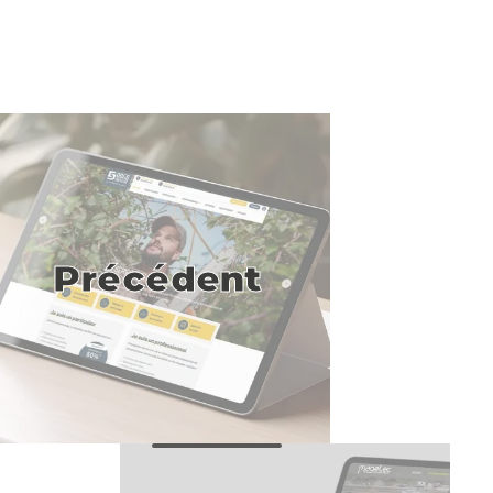
Précédent