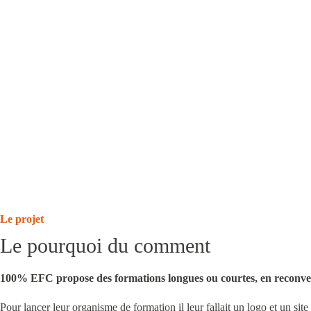
Le projet
Le pourquoi du comment
100% EFC propose des formations longues ou courtes, en
reconve
Pour lancer leur organisme de formation il leur fallait un
logo
et un site