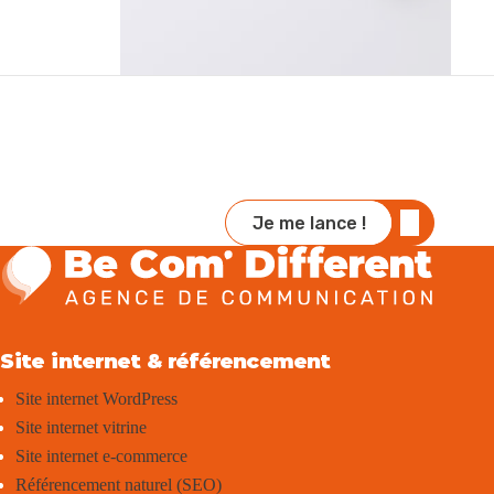
Je me lance !
Site internet & référencement
Site internet WordPress
Site internet vitrine
Site internet e-commerce
Référencement naturel (SEO)