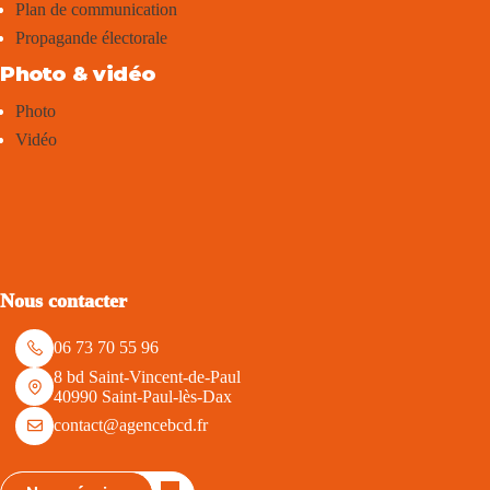
Plan de communication
Propagande électorale
Photo & vidéo
Photo
Vidéo
Nous contacter
06 73 70 55 96
8 bd Saint-Vincent-de-Paul
40990 Saint-Paul-lès-Dax
contact@agencebcd.fr