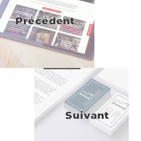
Précédent
Suivant