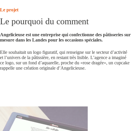
Le projet
Le pourquoi du comment
Angelicieuse est une entreprise qui confectionne des
pâtisseries sur
mesure dans les Landes
pour les occasions spéciales.
Elle souhaitait un
logo
figuratif, qui renseigne sur le secteur d’activité
et l’univers de la pâtissière, en restant très lisible. L’agence a imaginé
ce logo, sur un fond d’aquarelle, proche du «rose dragée», un cupcake
rappelle une création originale d’Angelicieuse.