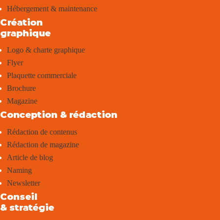
Hébergement & maintenance
Création
graphique
Logo & charte graphique
Flyer
Plaquette commerciale
Brochure
Magazine
Conception & rédaction
Rédaction de contenus
Rédaction de magazine
Article de blog
Naming
Newsletter
Conseil
& stratégie