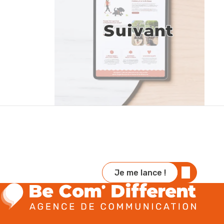
Suivant
Je me lance !