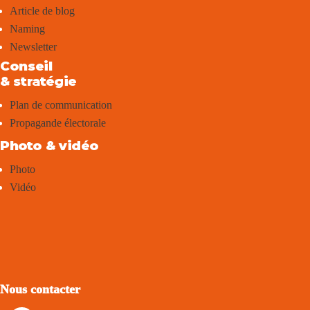
Article de blog
Naming
Newsletter
Conseil
& stratégie
Plan de communication
Propagande électorale
Photo & vidéo
Photo
Vidéo
Nous contacter