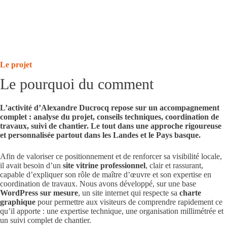
Le projet
Le pourquoi du comment
L’activité d’Alexandre Ducrocq repose sur un accompagnement
complet : analyse du projet, conseils techniques, coordination de
travaux, suivi de chantier. Le tout dans une approche rigoureuse
et personnalisée partout dans
les Landes et le Pays basque
.
Afin de valoriser ce positionnement et de renforcer sa visibilité locale,
il avait besoin d’un
site vitrine professionnel
, clair et rassurant,
capable d’expliquer son rôle de maître d’œuvre et son expertise en
coordination de travaux. Nous avons développé, sur une base
WordPress sur mesure
, un site internet qui respecte sa
charte
graphique
pour permettre aux visiteurs de comprendre rapidement ce
qu’il apporte : une expertise technique, une organisation millimétrée et
un suivi complet de chantier.