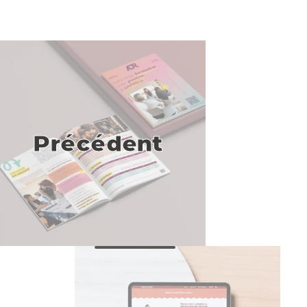
Précédent