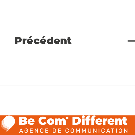
Précédent