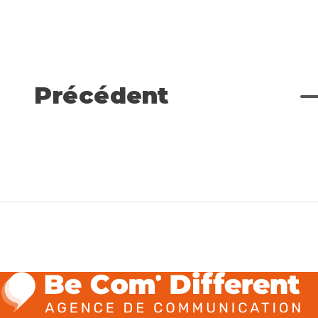
Précédent