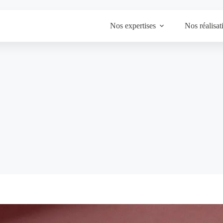
Nos expertises
Nos réalisat
Accueil
Réalisations