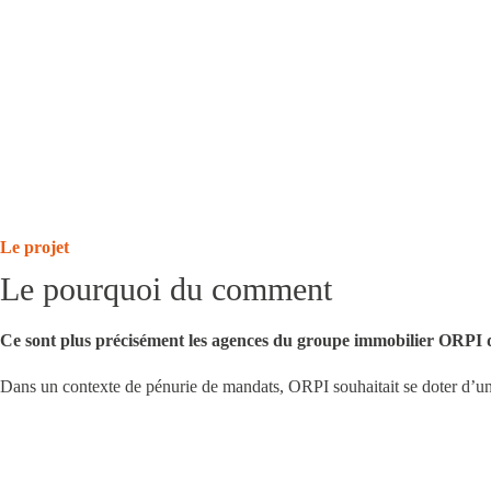
Le projet
Le pourquoi du comment
Ce sont plus précisément les agences du groupe immobilier ORPI de
Dans un contexte de pénurie de mandats, ORPI souhaitait se doter d’un s