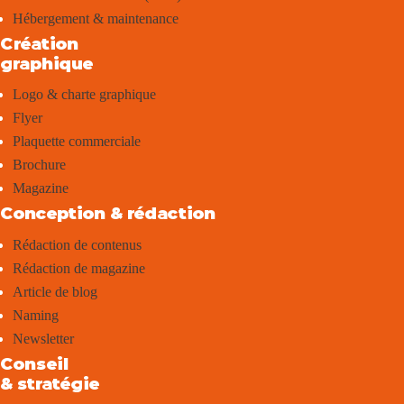
Hébergement & maintenance
Création
graphique
Logo & charte graphique
Flyer
Plaquette commerciale
Brochure
Magazine
Conception & rédaction
Rédaction de contenus
Rédaction de magazine
Article de blog
Naming
Newsletter
Conseil
& stratégie