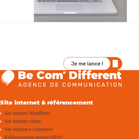
Je me lance !
Site internet & référencement
Site internet WordPress
Site internet vitrine
Site internet e-commerce
Référencement naturel (SEO)