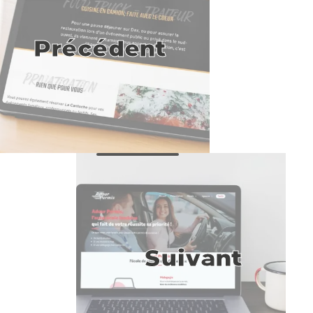
Précédent
Suivant