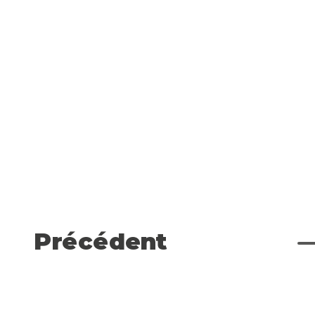
Précédent