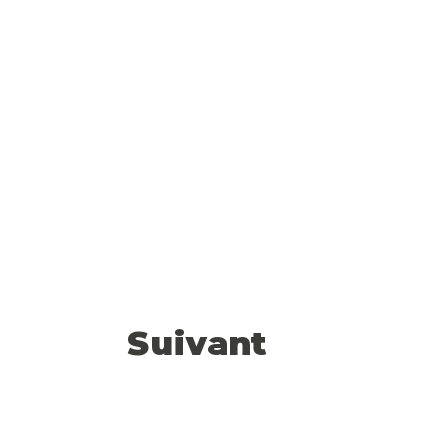
Suivant