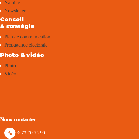
Naming
Newsletter
Conseil
& stratégie
Plan de communication
Propagande électorale
Photo & vidéo
Photo
Vidéo
Nous contacter
06 73 70 55 96