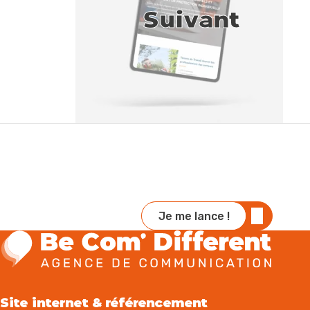
Suivant
Je me lance !
Site internet & référencement