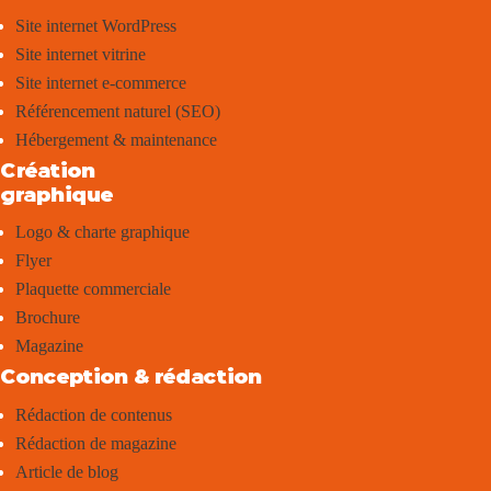
Site internet WordPress
Site internet vitrine
Site internet e-commerce
Référencement naturel (SEO)
Hébergement & maintenance
Création
graphique
Logo & charte graphique
Flyer
Plaquette commerciale
Brochure
Magazine
Conception & rédaction
Rédaction de contenus
Rédaction de magazine
Article de blog