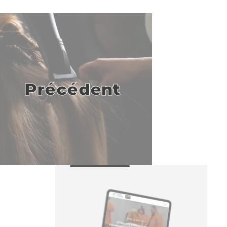
Précédent