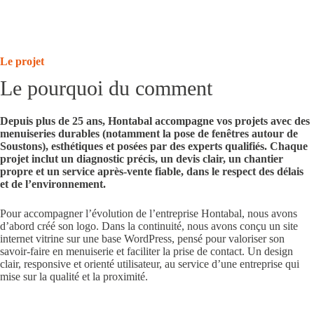
Le projet
Le pourquoi du comment
Depuis plus de 25 ans,
Hontabal
accompagne vos projets avec des
menuiseries durables (
notamment la pose de fenêtres autour de
Soustons
), esthétiques et posées par des experts qualifiés. Chaque
projet inclut un diagnostic précis, un devis clair, un chantier
propre et un service après‑vente fiable, dans le respect des délais
et de l’environnement.
Pour accompagner l’évolution de l’entreprise Hontabal, nous avons
d’abord
créé son logo
. Dans la continuité, nous avons conçu un
site
internet vitrine sur une base WordPress
, pensé pour valoriser son
savoir-faire en menuiserie et faciliter la prise de contact. Un design
clair, responsive et orienté utilisateur, au service d’une entreprise qui
mise sur la qualité et la proximité.