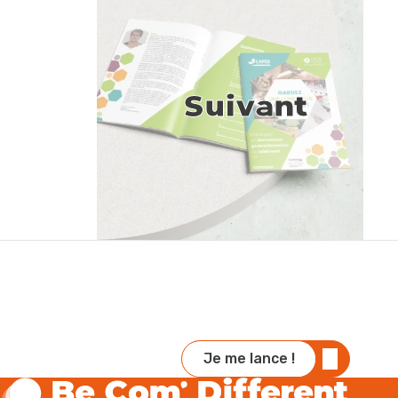
Suivant
Je me lance !