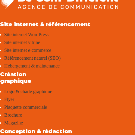
Site internet & référencement
Site internet WordPress
Site internet vitrine
Site internet e-commerce
Référencement naturel (SEO)
Hébergement & maintenance
Création
graphique
Logo & charte graphique
Flyer
Plaquette commerciale
Brochure
Magazine
Conception & rédaction