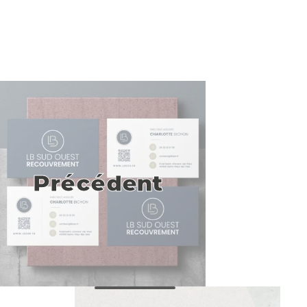
Précédent