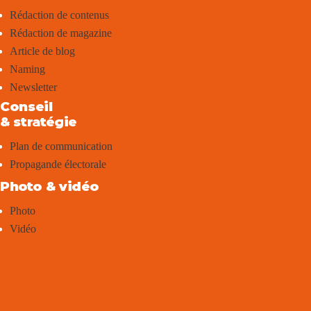
Rédaction de contenus
Rédaction de magazine
Article de blog
Naming
Newsletter
Conseil
& stratégie
Plan de communication
Propagande électorale
Photo & vidéo
Photo
Vidéo