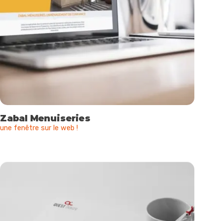
Zabal Menuiseries
une fenêtre sur le web !