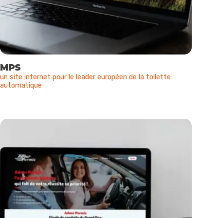
MPS
un site internet pour le leader européen de la toilette
automatique