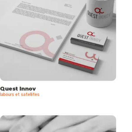
Quest Innov
labours et satellites