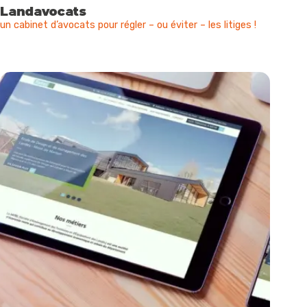
Landavocats
un cabinet d’avocats pour régler – ou éviter – les litiges !