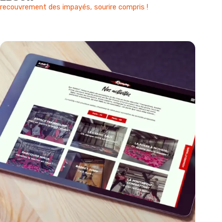
recouvrement des impayés, sourire compris !