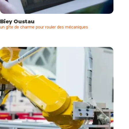
Biey Oustau
un gîte de charme pour rouler des mécaniques