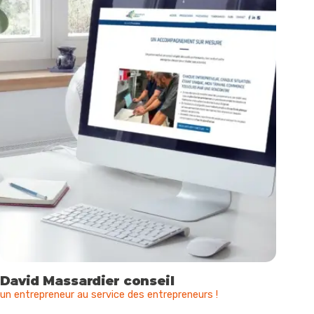
David Massardier conseil
un entrepreneur au service des entrepreneurs !