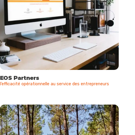
EOS Partners
l’efficacité opérationnelle au service des entrepreneurs