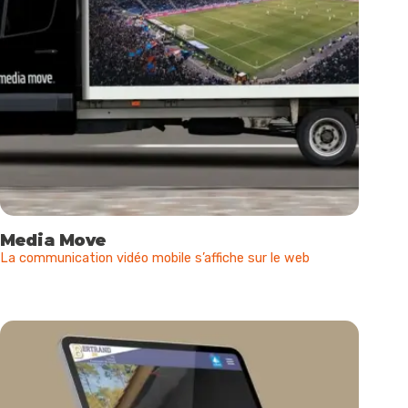
Media Move
La communication vidéo mobile s’affiche sur le web