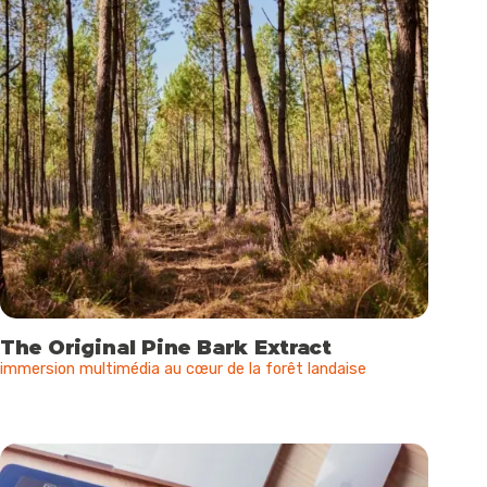
The Original Pine Bark Extract
immersion multimédia au cœur de la forêt landaise