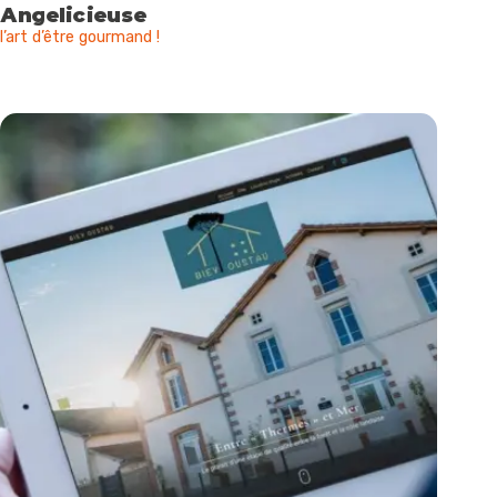
Angelicieuse
l’art d’être gourmand !