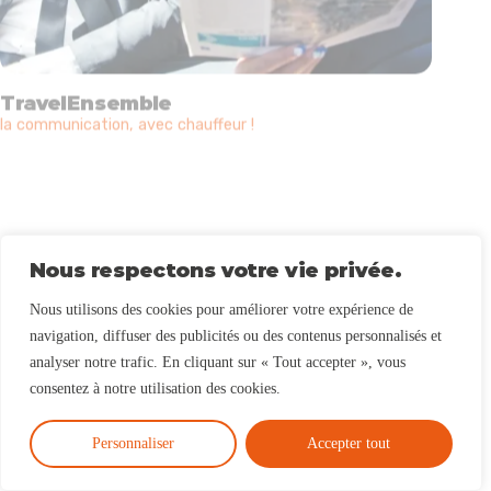
TravelEnsemble
la communication, avec chauffeur !
Nous respectons votre vie privée.
Nous utilisons des cookies pour améliorer votre expérience de
navigation, diffuser des publicités ou des contenus personnalisés et
analyser notre trafic. En cliquant sur « Tout accepter », vous
consentez à notre utilisation des cookies.
Personnaliser
Accepter tout