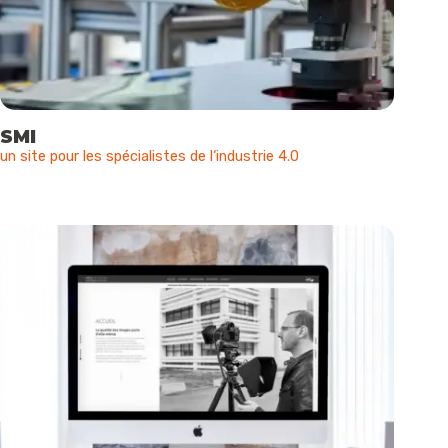
SMI
un site pour les spécialistes de l‘industrie 4.0