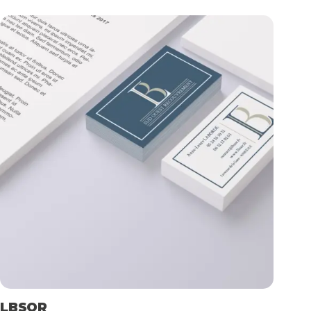
LBSOR