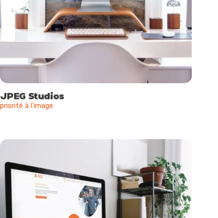
JPEG Studios
priorité à l’image