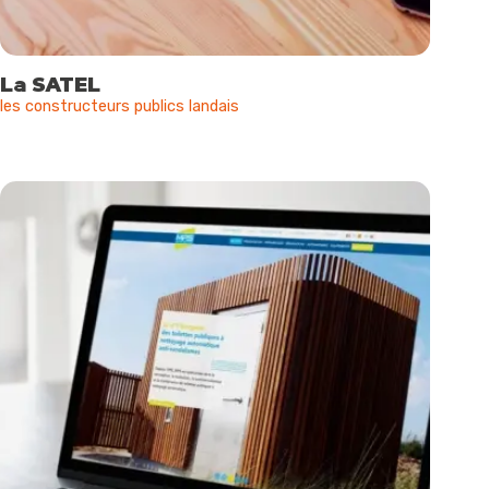
La SATEL
les constructeurs publics landais