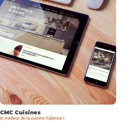
CMC Cuisines
le meilleur de la cuisine italienne !